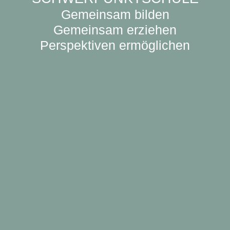
Gemeinsam bilden
Gemeinsam erziehen
Perspektiven ermöglichen