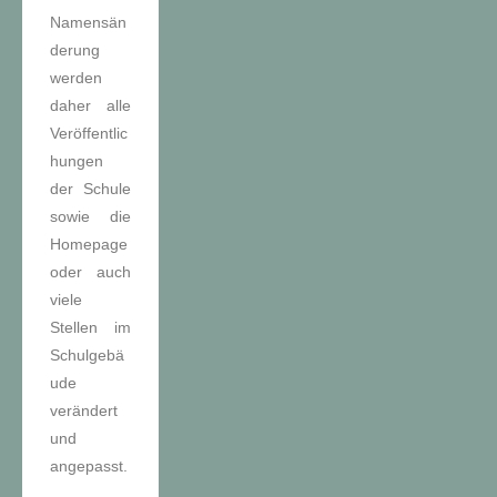
Namensän
derung
werden
daher alle
Veröffentlic
hungen
der Schule
sowie die
Homepage
oder auch
viele
Stellen im
Schulgebä
ude
verändert
und
angepasst.