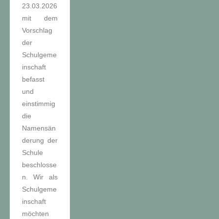
23.03.2026
mit dem
Vorschlag
der
Schulgeme
inschaft
befasst
und
einstimmig
die
Namensän
derung der
Schule
beschlosse
n. Wir als
Schulgeme
inschaft
möchten