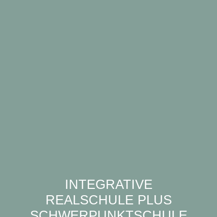
INTEGRATIVE
REALSCHULE PLUS
SCHWERPUNKTSCHULE