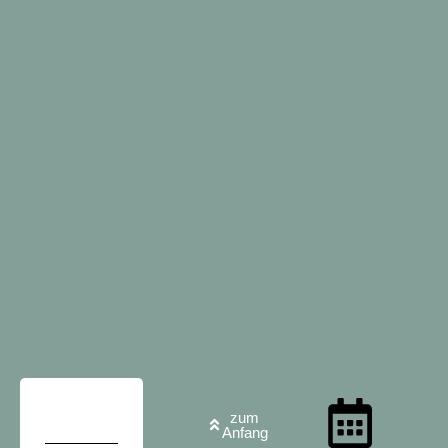
zum
Anfang