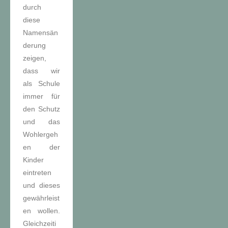
durch
diese
Namensän
derung
zeigen,
dass wir
als Schule
immer für
den Schutz
und das
Wohlergeh
en der
Kinder
eintreten
und dieses
gewährleist
en wollen.
Gleichzeiti