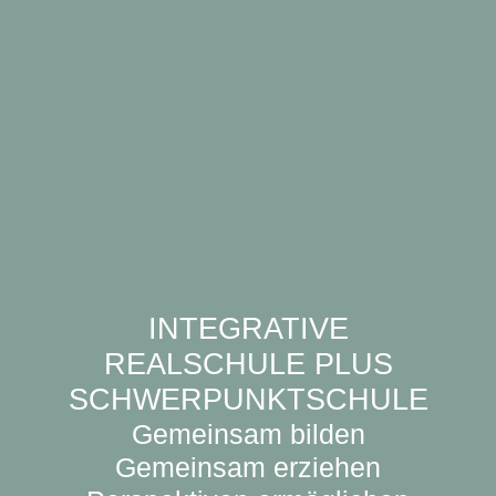
INTEGRATIVE
REALSCHULE PLUS
SCHWERPUNKTSCHULE
Gemeinsam bilden
Gemeinsam erziehen