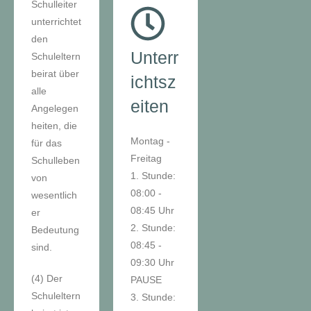
Schulleiter
unterrichtet
den
Unterr
Schuleltern
beirat über
ichtsz
alle
eiten
Angelegen
heiten, die
Montag -
für das
Freitag
Schulleben
1. Stunde:
von
08:00 -
wesentlich
08:45 Uhr
er
2. Stunde:
Bedeutung
08:45 -
sind.
09:30 Uhr
(4) Der
PAUSE
Schuleltern
3. Stunde: