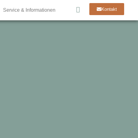
Kontakt
Service & Informationen