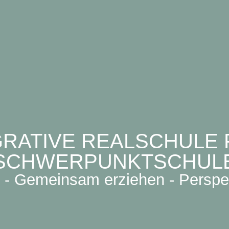
GRATIVE REALSCHULE P
SCHWERPUNKTSCHUL
- Gemeinsam erziehen - Perspe