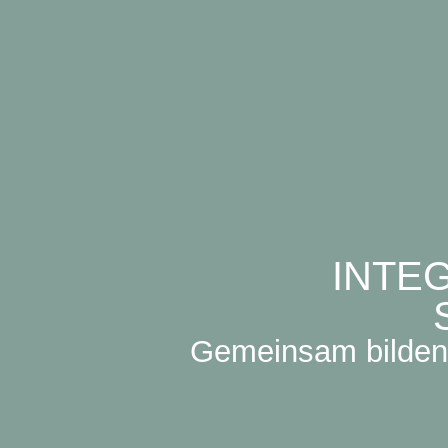
INTE
Gemeinsam bilden 