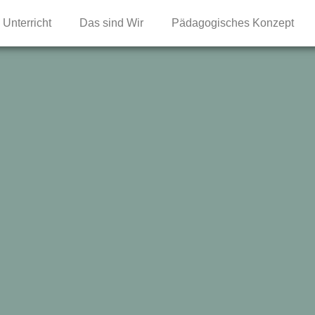
Unterricht
Das sind Wir
Pädagogisches Konzept