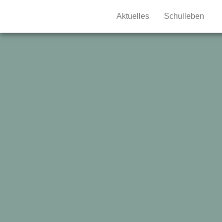
Aktuelles
Schulleben