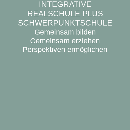
INTEGRATIVE
REALSCHULE PLUS
SCHWERPUNKTSCHULE
Gemeinsam bilden
Gemeinsam erziehen
Perspektiven ermöglichen