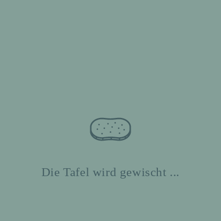
Die Tafel wird gewischt ...