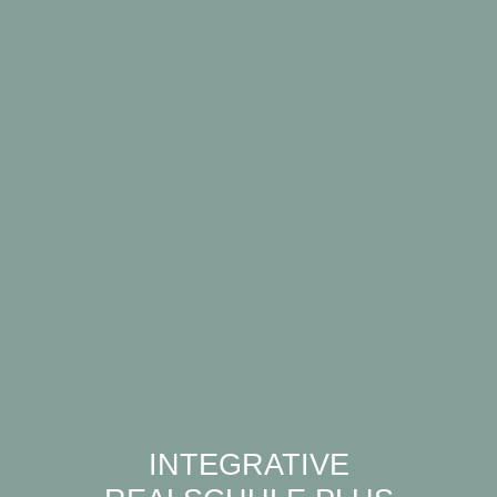
INTEGRATIVE