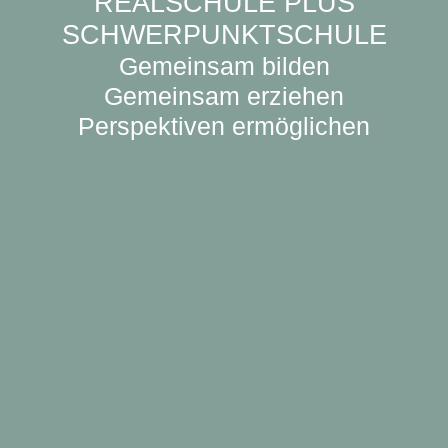
REALSCHULE PLUS
SCHWERPUNKTSCHULE
Gemeinsam bilden
Gemeinsam erziehen
Perspektiven ermöglichen