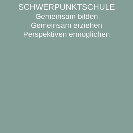
SCHWERPUNKTSCHULE
Gemeinsam bilden
Gemeinsam erziehen
Perspektiven ermöglichen