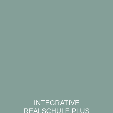
INTEGRATIVE
REALSCHULE PLUS