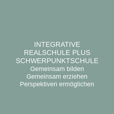
INTEGRATIVE
REALSCHULE PLUS
SCHWERPUNKTSCHULE
Gemeinsam bilden
Gemeinsam erziehen
Perspektiven ermöglichen