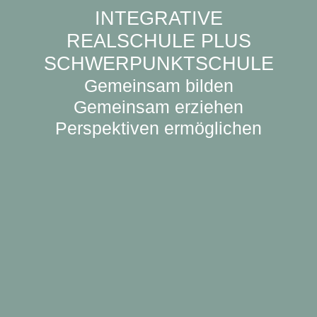
INTEGRATIVE
REALSCHULE PLUS
SCHWERPUNKTSCHULE
Gemeinsam bilden
Gemeinsam erziehen
Perspektiven ermöglichen