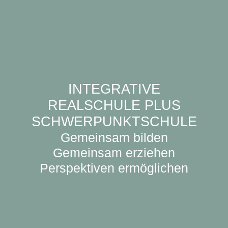
INTEGRATIVE
REALSCHULE PLUS
SCHWERPUNKTSCHULE
Gemeinsam bilden
Gemeinsam erziehen
Perspektiven ermöglichen