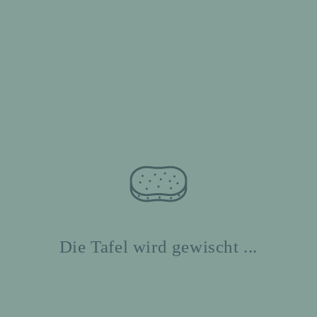
Die Tafel wird gewischt ...