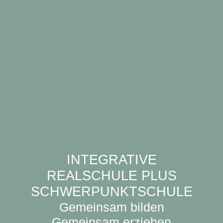
INTEGRATIVE
REALSCHULE PLUS
SCHWERPUNKTSCHULE
Gemeinsam bilden
Gemeinsam erziehen