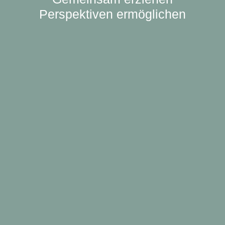
Perspektiven ermöglichen