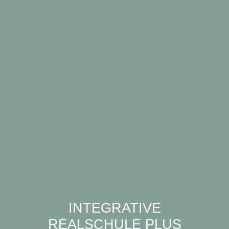
INTEGRATIVE
REALSCHULE PLUS