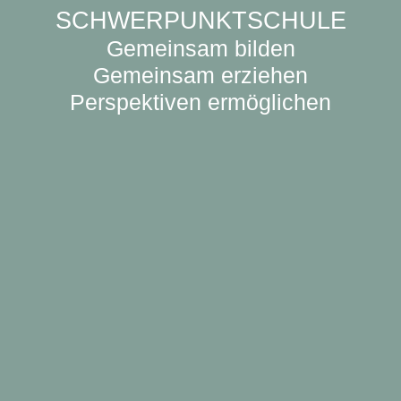
SCHWERPUNKTSCHULE
Gemeinsam bilden
Gemeinsam erziehen
Perspektiven ermöglichen