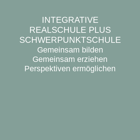
INTEGRATIVE
REALSCHULE PLUS
SCHWERPUNKTSCHULE
Gemeinsam bilden
Gemeinsam erziehen
Perspektiven ermöglichen