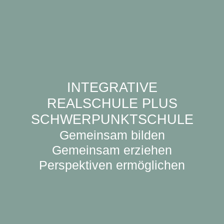
INTEGRATIVE
REALSCHULE PLUS
SCHWERPUNKTSCHULE
Gemeinsam bilden
Gemeinsam erziehen
Perspektiven ermöglichen