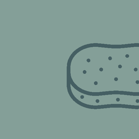
ERNSPRECHTAG Dienstag