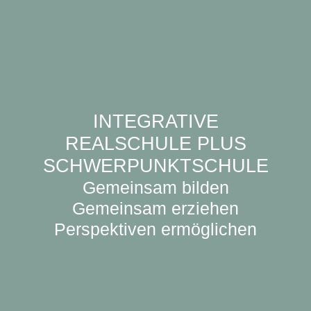
INTEGRATIVE
REALSCHULE PLUS
SCHWERPUNKTSCHULE
Gemeinsam bilden
Gemeinsam erziehen
Perspektiven ermöglichen