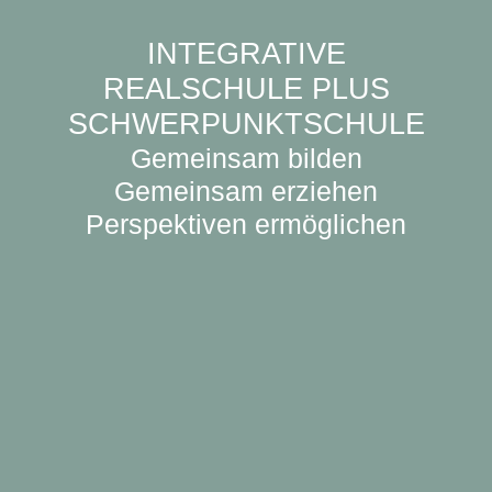
INTEGRATIVE
REALSCHULE PLUS
SCHWERPUNKTSCHULE
Gemeinsam bilden
Gemeinsam erziehen
Perspektiven ermöglichen