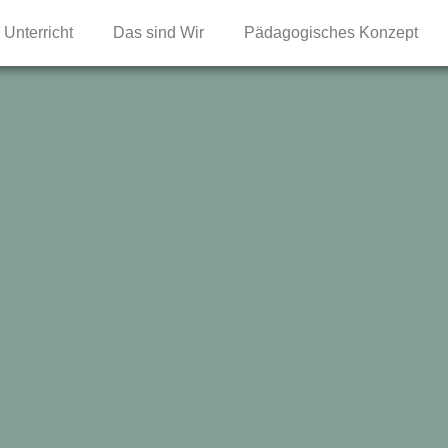
Unterricht
Das sind Wir
Pädagogisches Konzept