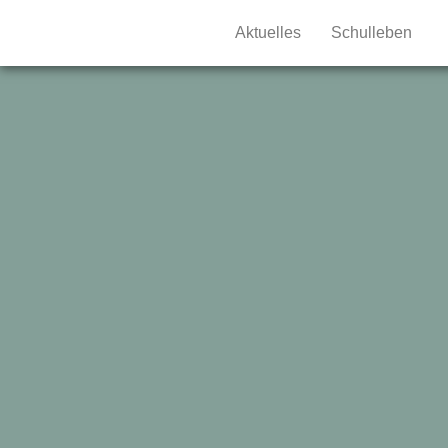
Aktuelles
Schulleben