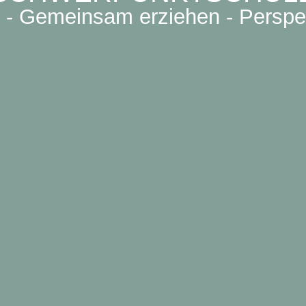
- Gemeinsam erziehen - Perspe