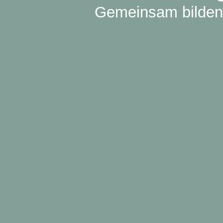
Gemeinsam bilden 