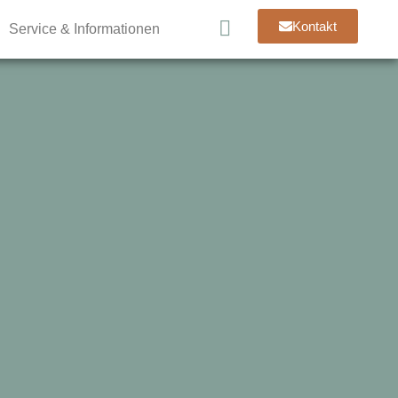
Kontakt
Service & Informationen