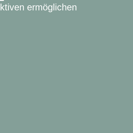
ktiven ermöglichen