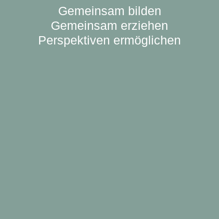
Gemeinsam bilden
Gemeinsam erziehen
Perspektiven ermöglichen