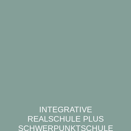
INTEGRATIVE
REALSCHULE PLUS
SCHWERPUNKTSCHULE