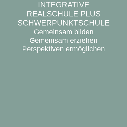
INTEGRATIVE
REALSCHULE PLUS
SCHWERPUNKTSCHULE
Gemeinsam bilden
Gemeinsam erziehen
Perspektiven ermöglichen