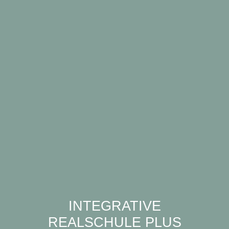
INTEGRATIVE
REALSCHULE PLUS