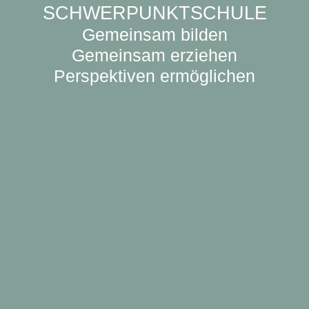
SCHWERPUNKTSCHULE
Gemeinsam bilden
Gemeinsam erziehen
Perspektiven ermöglichen