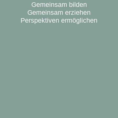
Gemeinsam bilden
Gemeinsam erziehen
Perspektiven ermöglichen