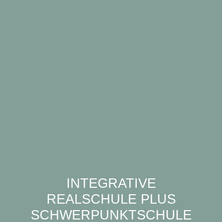
INTEGRATIVE
REALSCHULE PLUS
SCHWERPUNKTSCHULE