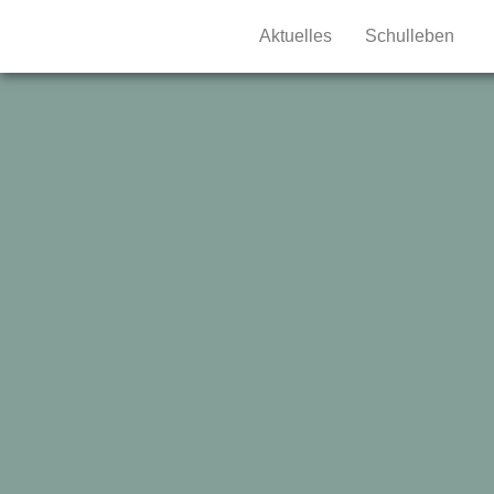
Aktuelles
Schulleben