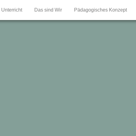
Unterricht
Das sind Wir
Pädagogisches Konzept