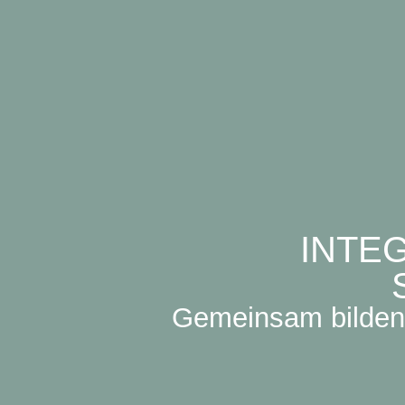
INTE
Gemeinsam bilden 