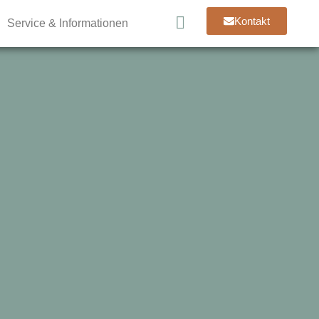
Kontakt
Service & Informationen