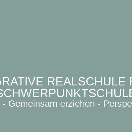
GRATIVE REALSCHULE P
SCHWERPUNKTSCHUL
- Gemeinsam erziehen - Perspe