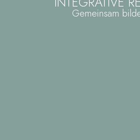
INTEGRATIVE 
Gemeinsam bilde