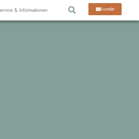
Kontakt
ervice & Informationen