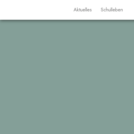
Aktuelles
Schulleben