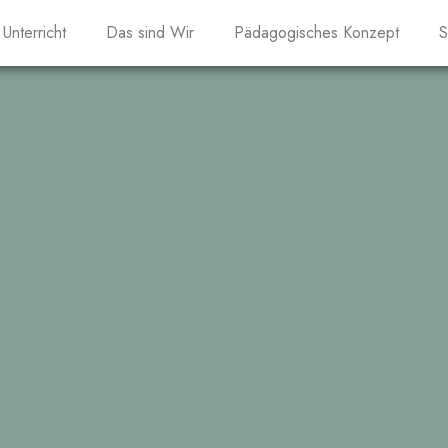
Unterricht
Das sind Wir
Pädagogisches Konzept
S