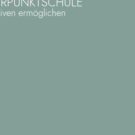
ERPUNKTSCHULE
iven ermöglichen