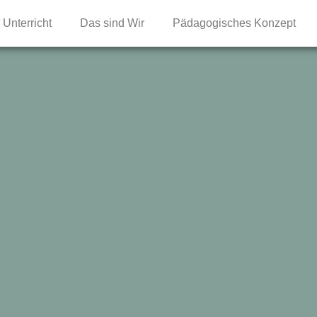
Unterricht
Das sind Wir
Pädagogisches Konzept