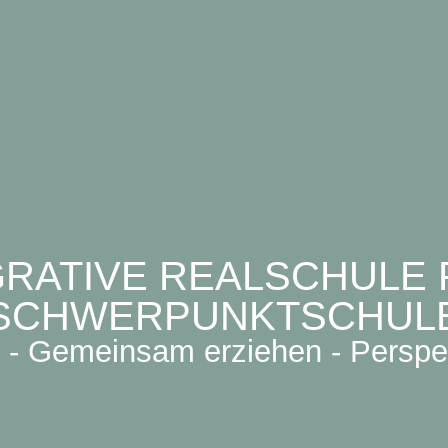
GRATIVE REALSCHULE P
SCHWERPUNKTSCHUL
- Gemeinsam erziehen - Perspe