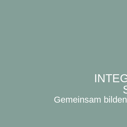
INTE
Gemeinsam bilden 