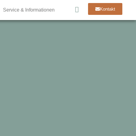
Kontakt
Service & Informationen