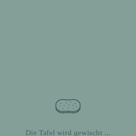
Die Tafel wird gewischt ...