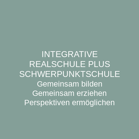
INTEGRATIVE
REALSCHULE PLUS
SCHWERPUNKTSCHULE
Gemeinsam bilden
Gemeinsam erziehen
Perspektiven ermöglichen