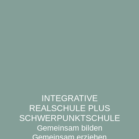
INTEGRATIVE
REALSCHULE PLUS
SCHWERPUNKTSCHULE
Gemeinsam bilden
Gemeinsam erziehen