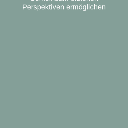
Perspektiven ermöglichen