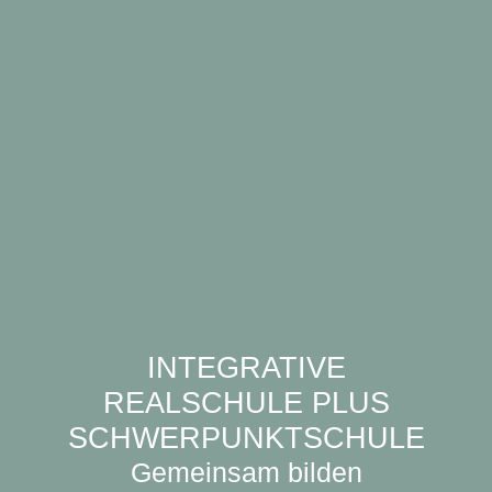
INTEGRATIVE
REALSCHULE PLUS
SCHWERPUNKTSCHULE
Gemeinsam bilden