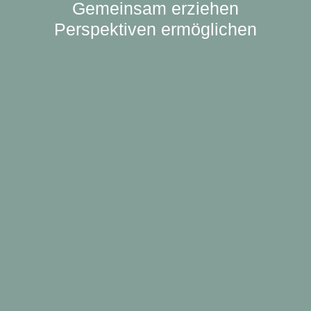
Gemeinsam erziehen
Perspektiven ermöglichen