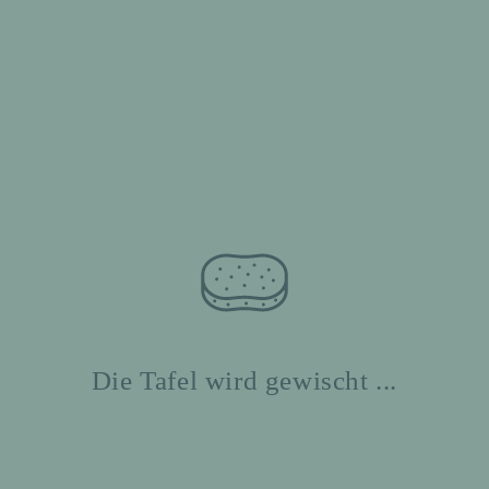
Die Tafel wird gewischt ...