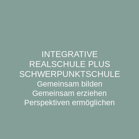
INTEGRATIVE
REALSCHULE PLUS
SCHWERPUNKTSCHULE
Gemeinsam bilden
Gemeinsam erziehen
Perspektiven ermöglichen