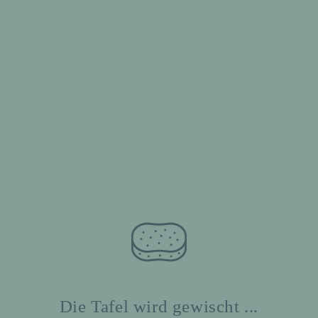
Die Tafel wird gewischt ...