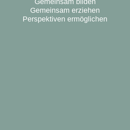
Gemeinsam bilden
Gemeinsam erziehen
Perspektiven ermöglichen