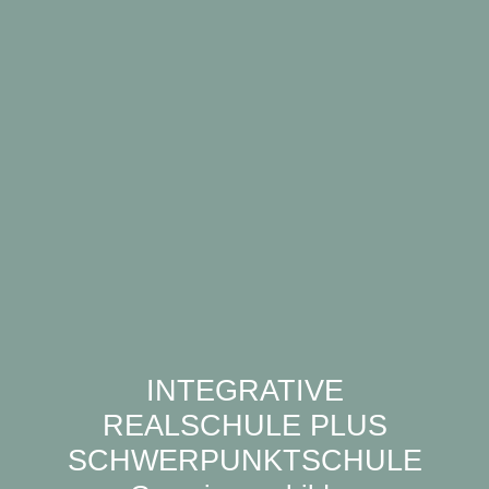
INTEGRATIVE
REALSCHULE PLUS
SCHWERPUNKTSCHULE