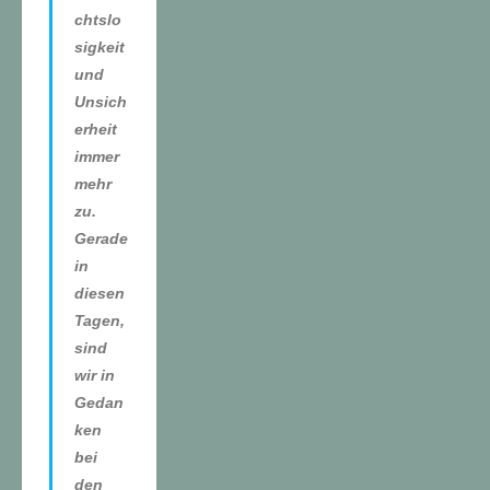
chtslo
sigkeit
und
Unsich
erheit
immer
mehr
zu.
Gerade
in
diesen
Tagen,
sind
wir in
Gedan
ken
bei
den