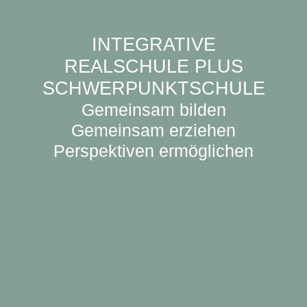
INTEGRATIVE
REALSCHULE PLUS
SCHWERPUNKTSCHULE
Gemeinsam bilden
Gemeinsam erziehen
Perspektiven ermöglichen