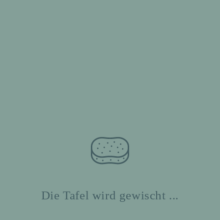
Die Tafel wird gewischt ...