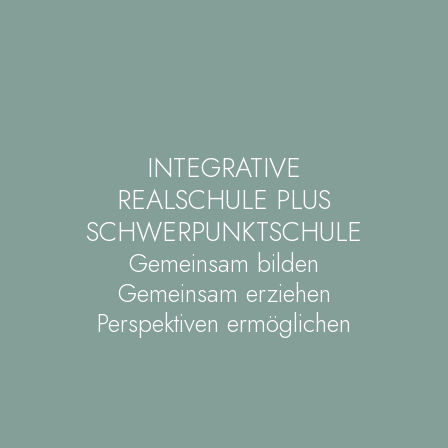
INTEGRATIVE
REALSCHULE PLUS
SCHWERPUNKTSCHULE
Gemeinsam bilden
Gemeinsam erziehen
Perspektiven ermöglichen