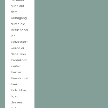
auch auf
dem
Rundgang
durch die
Betriebshal
len.
Unterstützt
wurde er
dabei von
Produktion
sleiter
Herbert
Knautz und
Heiko
Holschbac
h, zu
dessen