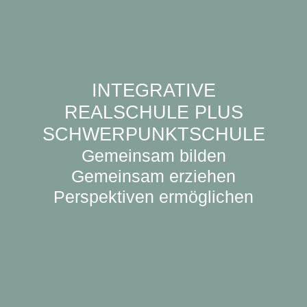
INTEGRATIVE
REALSCHULE PLUS
SCHWERPUNKTSCHULE
Gemeinsam bilden
Gemeinsam erziehen
Perspektiven ermöglichen