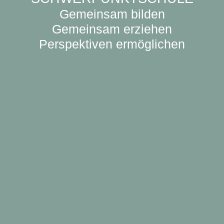
Gemeinsam bilden
Gemeinsam erziehen
Perspektiven ermöglichen