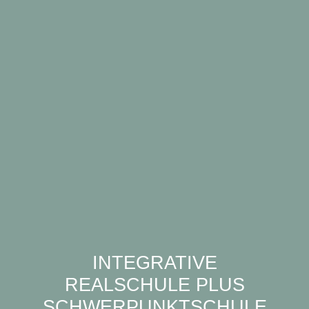
INTEGRATIVE
REALSCHULE PLUS
SCHWERPUNKTSCHULE