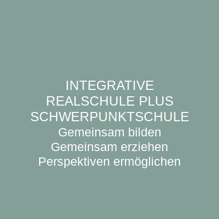
INTEGRATIVE
REALSCHULE PLUS
SCHWERPUNKTSCHULE
Gemeinsam bilden
Gemeinsam erziehen
Perspektiven ermöglichen