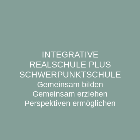
INTEGRATIVE
REALSCHULE PLUS
SCHWERPUNKTSCHULE
Gemeinsam bilden
Gemeinsam erziehen
Perspektiven ermöglichen