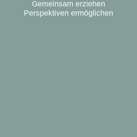
Gemeinsam erziehen
Perspektiven ermöglichen