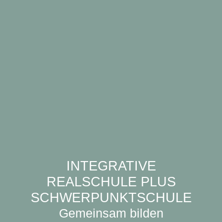
INTEGRATIVE
REALSCHULE PLUS
SCHWERPUNKTSCHULE
Gemeinsam bilden