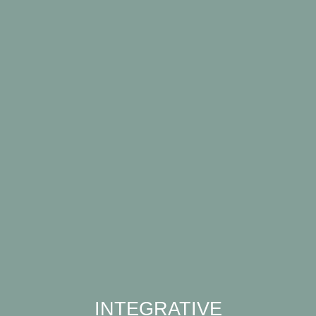
INTEGRATIVE