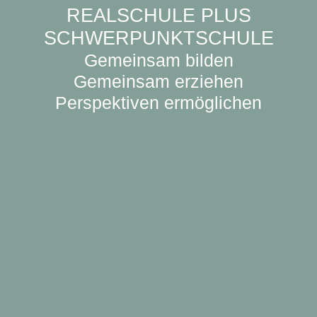
REALSCHULE PLUS
SCHWERPUNKTSCHULE
Gemeinsam bilden
Gemeinsam erziehen
Perspektiven ermöglichen