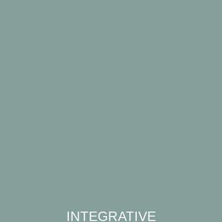
INTEGRATIVE