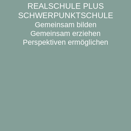
REALSCHULE PLUS
SCHWERPUNKTSCHULE
Gemeinsam bilden
Gemeinsam erziehen
Perspektiven ermöglichen