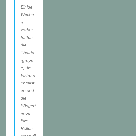
Einige
Woche
n
vorher
hatten
die
Theate
rgrupp
e, die
Instrum
entalist
en und
die
Sängeri
nnen
ihre
Rollen